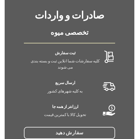
صادرات و واردات
تخصصی میوه
ثبت سفارش
کلیه سفارشات شما انلاین ثبت و بسته بندی
می شوند
ارسال سریع
به کلیه شهرهای کشور
ارزانتر از همه جا
تحویل کالا با کمترین قیمت
سفارش دهید