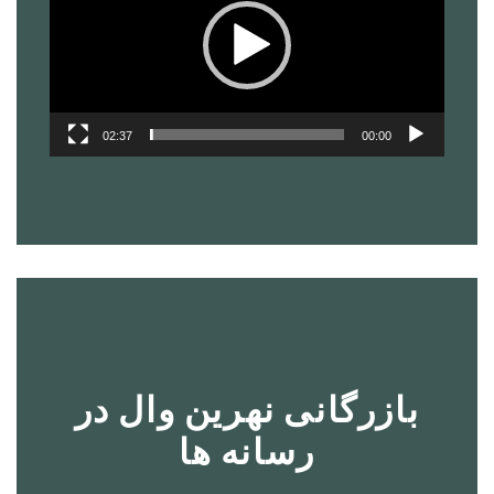
02:37
00:00
بازرگانی نهرین وال در
رسانه ها