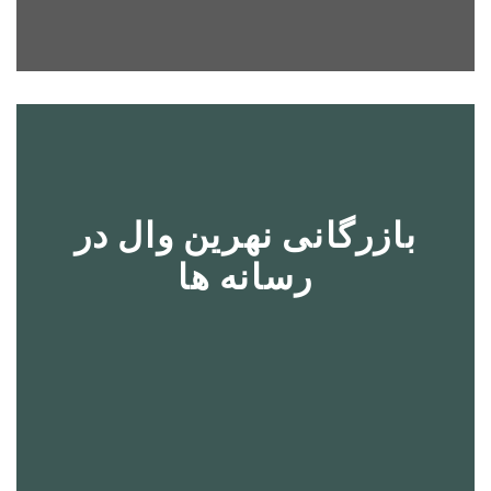
بازرگانی نهرین وال در
رسانه ها