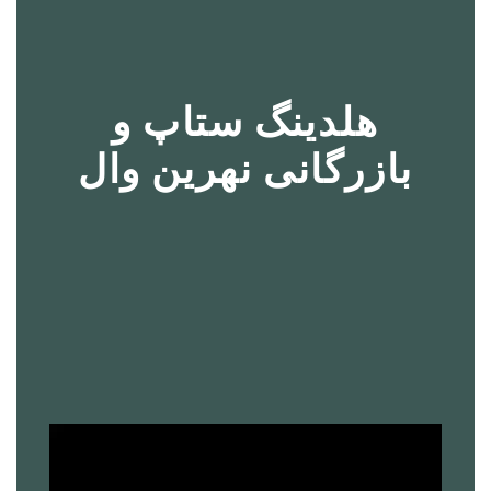
هلدینگ ستاپ و
بازرگانی نهرین وال
نمایشگر
ویدیو