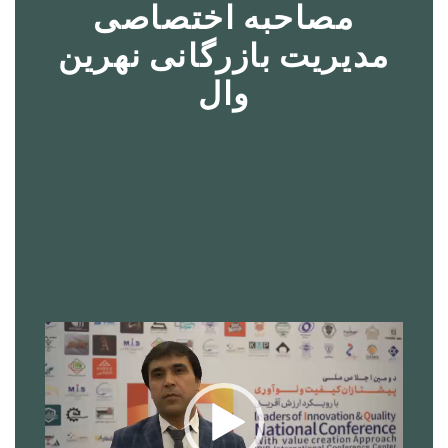
مصاحبه اختصاصی
مدیریت بازرگانی نهرین
وال
نمایشگر
ویدیو