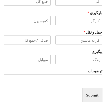
نام
نام
خانوادگی
بارگیری
*
نام
نام
خانوادگی
حمل و نقل
*
نام
نام
خانوادگی
پیگیری
*
نام
نام
خانوادگی
توضیحات
Submit