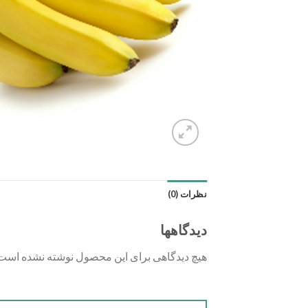
نظرات (0)
دیدگاهها
هیچ دیدگاهی برای این محصول نوشته نشده است