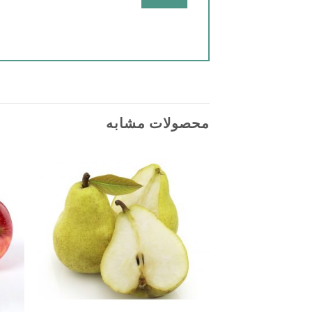
محصولات مشابه