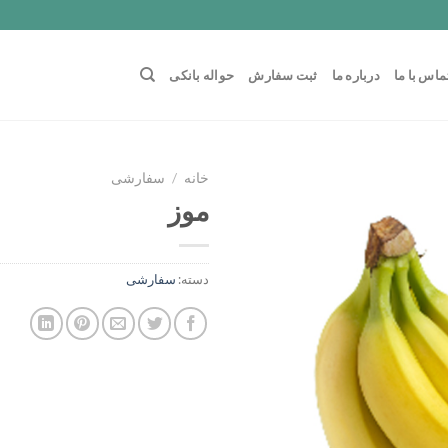
ماس با ما
درباره ما
ثبت سفارش
حواله بانکی
خانه
/
سفارشی
موز
دسته:
سفارشی