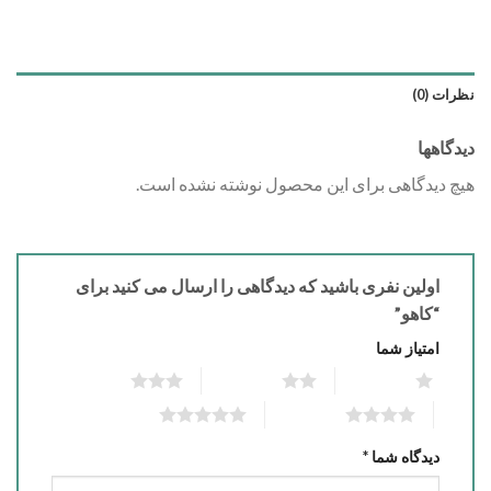
نظرات (0)
دیدگاهها
هیچ دیدگاهی برای این محصول نوشته نشده است.
اولین نفری باشید که دیدگاهی را ارسال می کنید برای
“کاهو”
امتیاز شما
3 of 5 stars
2 of 5 stars
1 of 5 stars
5 of 5 stars
4 of 5 stars
دیدگاه شما
*