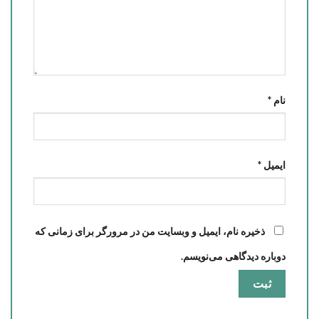
نام
*
ایمیل
*
ذخیره نام، ایمیل و وبسایت من در مرورگر برای زمانی که
دوباره دیدگاهی می‌نویسم.