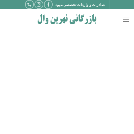
Ski
صادرات و واردات تخصصی میوه
t
conten