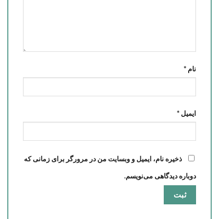
نام
*
ایمیل
*
ذخیره نام، ایمیل و وبسایت من در مرورگر برای زمانی که
دوباره دیدگاهی می‌نویسم.